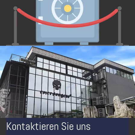
Kontaktieren Sie uns