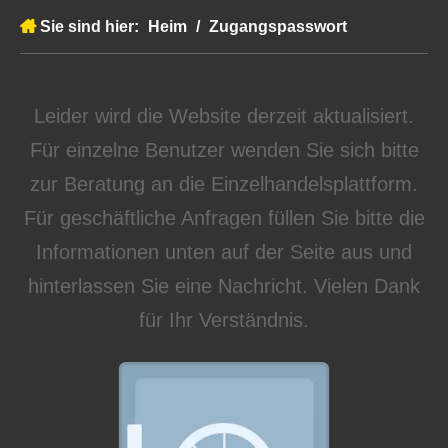
Sie sind hier:
Heim
/
Zugangspasswort
Leider wird die Website derzeit aktualisiert.
Für einzelne Benutzer wenden Sie sich bitte
zur Beratung an die Einzelhandelsplattform.
Für geschäftliche Anfragen füllen Sie bitte die
Informationen unten auf der Seite aus und
hinterlassen Sie eine Nachricht. Vielen Dank
für Ihr Verständnis.