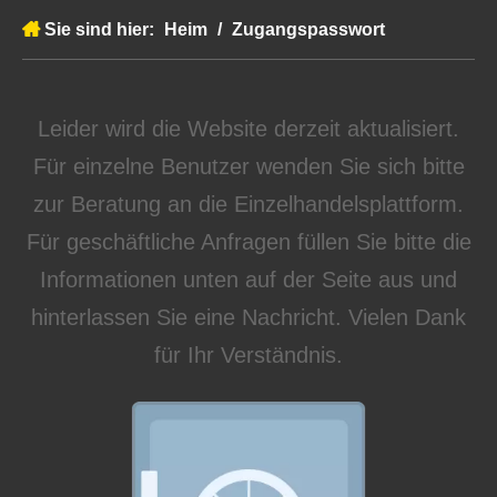
Sie sind hier:
Heim
/
Zugangspasswort
Leider wird die Website derzeit aktualisiert.
Für einzelne Benutzer wenden Sie sich bitte
zur Beratung an die Einzelhandelsplattform.
Für geschäftliche Anfragen füllen Sie bitte die
Informationen unten auf der Seite aus und
hinterlassen Sie eine Nachricht. Vielen Dank
für Ihr Verständnis.