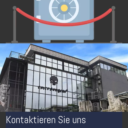
Kontaktieren Sie uns