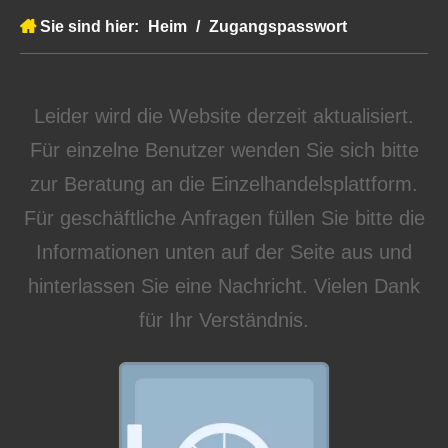
Sie sind hier:
Heim
/
Zugangspasswort
Leider wird die Website derzeit aktualisiert.
Für einzelne Benutzer wenden Sie sich bitte
zur Beratung an die Einzelhandelsplattform.
Für geschäftliche Anfragen füllen Sie bitte die
Informationen unten auf der Seite aus und
hinterlassen Sie eine Nachricht. Vielen Dank
für Ihr Verständnis.