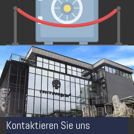
Kontaktieren Sie uns