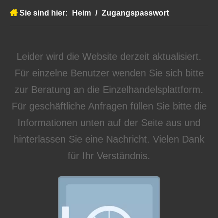
Sie sind hier:
Heim
/
Zugangspasswort
Leider wird die Website derzeit aktualisiert.
Für einzelne Benutzer wenden Sie sich bitte
zur Beratung an die Einzelhandelsplattform.
Für geschäftliche Anfragen füllen Sie bitte die
Informationen unten auf der Seite aus und
hinterlassen Sie eine Nachricht. Vielen Dank
für Ihr Verständnis.