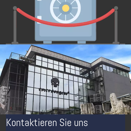
Kontaktieren Sie uns