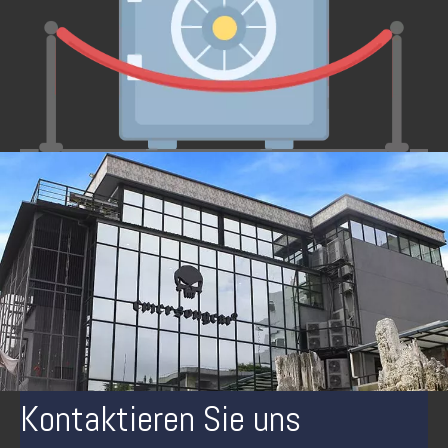
Kontaktieren Sie uns