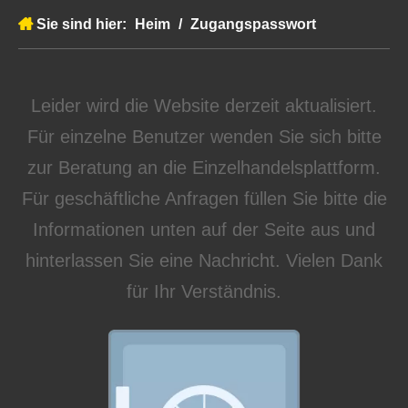
Sie sind hier:
Heim
/
Zugangspasswort
Leider wird die Website derzeit aktualisiert.
Für einzelne Benutzer wenden Sie sich bitte
zur Beratung an die Einzelhandelsplattform.
Für geschäftliche Anfragen füllen Sie bitte die
Informationen unten auf der Seite aus und
hinterlassen Sie eine Nachricht. Vielen Dank
für Ihr Verständnis.