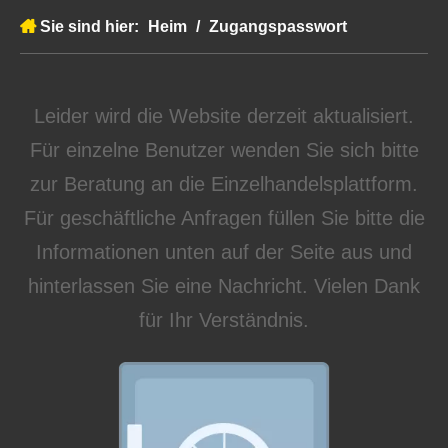
Sie sind hier:
Heim
/
Zugangspasswort
Leider wird die Website derzeit aktualisiert.
Für einzelne Benutzer wenden Sie sich bitte
zur Beratung an die Einzelhandelsplattform.
Für geschäftliche Anfragen füllen Sie bitte die
Informationen unten auf der Seite aus und
hinterlassen Sie eine Nachricht. Vielen Dank
für Ihr Verständnis.