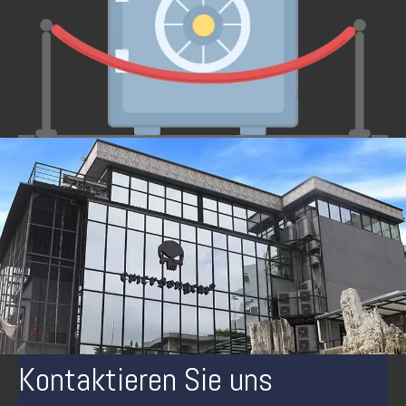
Kontaktieren Sie uns