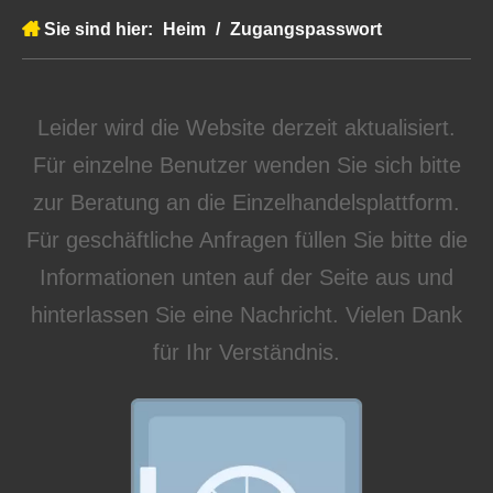
Sie sind hier:
Heim
/
Zugangspasswort
Leider wird die Website derzeit aktualisiert.
Für einzelne Benutzer wenden Sie sich bitte
zur Beratung an die Einzelhandelsplattform.
Für geschäftliche Anfragen füllen Sie bitte die
Informationen unten auf der Seite aus und
hinterlassen Sie eine Nachricht. Vielen Dank
für Ihr Verständnis.