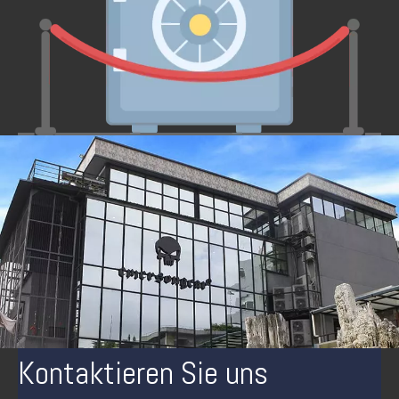
Kontaktieren Sie uns