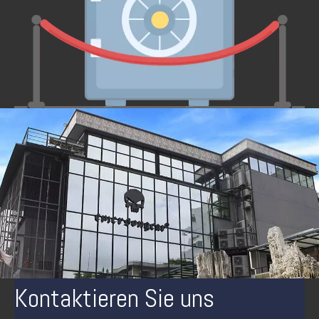
Kontaktieren Sie uns