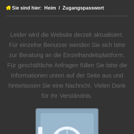
Sie sind hier:
Heim
/
Zugangspasswort
Leider wird die Website derzeit aktualisiert.
Für einzelne Benutzer wenden Sie sich bitte
zur Beratung an die Einzelhandelsplattform.
Für geschäftliche Anfragen füllen Sie bitte die
Informationen unten auf der Seite aus und
hinterlassen Sie eine Nachricht. Vielen Dank
für Ihr Verständnis.